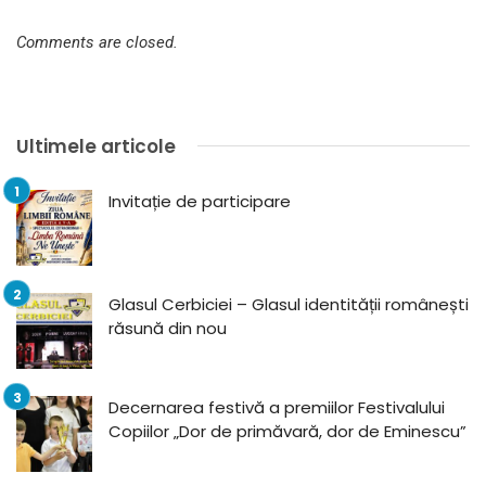
Comments are closed.
Ultimele articole
Invitație de participare
Glasul Cerbiciei – Glasul identității românești
răsună din nou
Decernarea festivă a premiilor Festivalului
Copiilor „Dor de primăvară, dor de Eminescu”