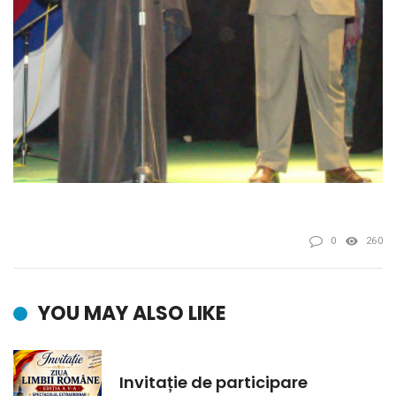
0
260
YOU MAY ALSO LIKE
Invitație de participare