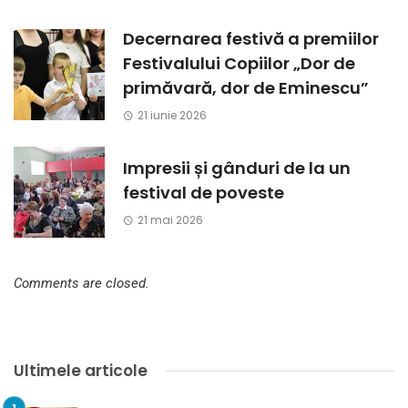
Decernarea festivă a premiilor
Festivalului Copiilor „Dor de
primăvară, dor de Eminescu”
21 iunie 2026
Impresii și gânduri de la un
festival de poveste
21 mai 2026
Comments are closed.
Ultimele articole