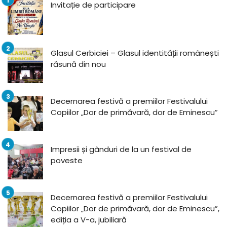
Invitație de participare
Glasul Cerbiciei – Glasul identității românești
răsună din nou
Decernarea festivă a premiilor Festivalului
Copiilor „Dor de primăvară, dor de Eminescu”
Impresii și gânduri de la un festival de
poveste
Decernarea festivă a premiilor Festivalului
Copiilor „Dor de primăvară, dor de Eminescu”,
ediția a V-a, jubiliară