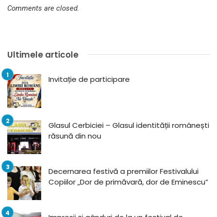
Comments are closed.
Ultimele articole
Invitație de participare
Glasul Cerbiciei – Glasul identității românești
răsună din nou
Decernarea festivă a premiilor Festivalului
Copiilor „Dor de primăvară, dor de Eminescu”