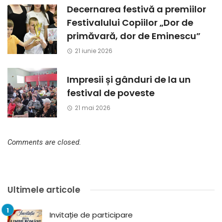
Decernarea festivă a premiilor
Festivalului Copiilor „Dor de
primăvară, dor de Eminescu”
21 iunie 2026
Impresii și gânduri de la un
festival de poveste
21 mai 2026
Comments are closed.
Ultimele articole
Invitație de participare