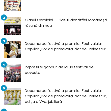
Glasul Cerbiciei – Glasul identității românești
răsună din nou
Decernarea festivă a premiilor Festivalului
Copiilor „Dor de primăvară, dor de Eminescu”
Impresii și gânduri de la un festival de
poveste
Decernarea festivă a premiilor Festivalului
Copiilor „Dor de primăvară, dor de Eminescu”,
ediția a V-a, jubiliară