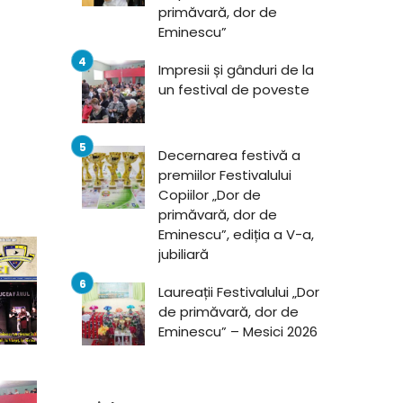
primăvară, dor de
Eminescu”
Impresii și gânduri de la
un festival de poveste
Decernarea festivă a
premiilor Festivalului
Copiilor „Dor de
primăvară, dor de
Eminescu”, ediția a V-a,
jubiliară
Laureații Festivalului „Dor
de primăvară, dor de
Eminescu” – Mesici 2026