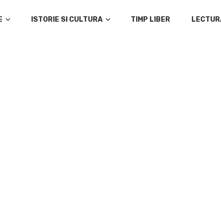
E
ISTORIE SI CULTURA
TIMP LIBER
LECTUR