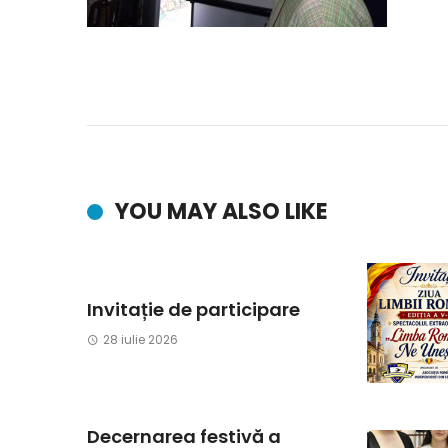
YOU MAY ALSO LIKE
Invitație de participare
28 iulie 2026
Decernarea festivă a