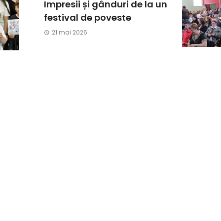
Impresii și gânduri de la un
festival de poveste
21 mai 2026