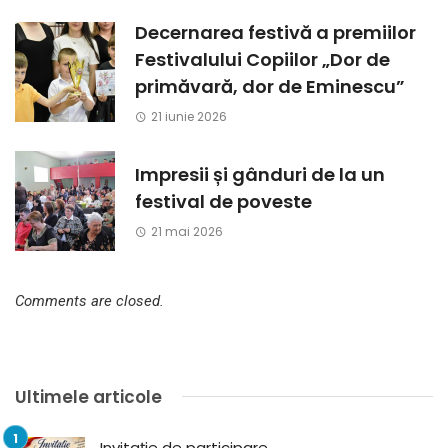
Decernarea festivă a premiilor
Festivalului Copiilor „Dor de
primăvară, dor de Eminescu”
21 iunie 2026
Impresii și gânduri de la un
festival de poveste
21 mai 2026
Comments are closed.
Ultimele articole
Invitație de participare