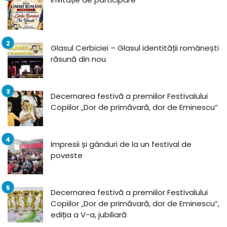
Glasul Cerbiciei – Glasul identității românești
răsună din nou
Decernarea festivă a premiilor Festivalului
Copiilor „Dor de primăvară, dor de Eminescu”
Impresii și gânduri de la un festival de
poveste
Decernarea festivă a premiilor Festivalului
Copiilor „Dor de primăvară, dor de Eminescu”,
ediția a V-a, jubiliară