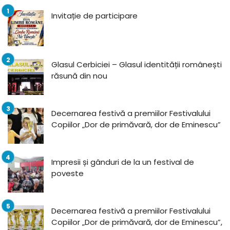
Invitație de participare
Glasul Cerbiciei – Glasul identității românești
răsună din nou
Decernarea festivă a premiilor Festivalului
Copiilor „Dor de primăvară, dor de Eminescu”
Impresii și gânduri de la un festival de
poveste
Decernarea festivă a premiilor Festivalului
Copiilor „Dor de primăvară, dor de Eminescu”,