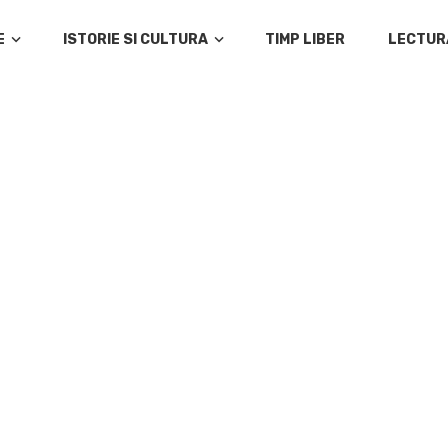
E
ISTORIE SI CULTURA
TIMP LIBER
LECTUR