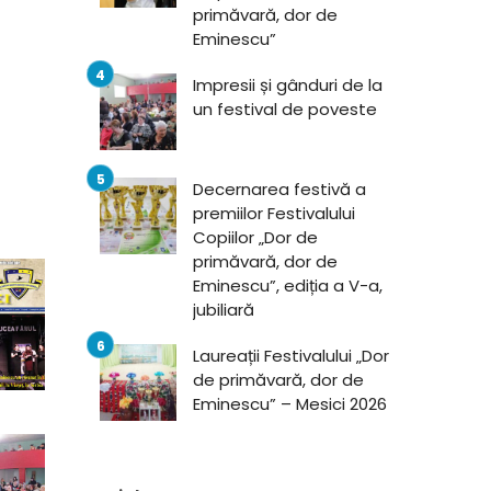
primăvară, dor de
Eminescu”
Impresii și gânduri de la
un festival de poveste
Decernarea festivă a
premiilor Festivalului
Copiilor „Dor de
primăvară, dor de
Eminescu”, ediția a V-a,
jubiliară
Laureații Festivalului „Dor
de primăvară, dor de
Eminescu” – Mesici 2026