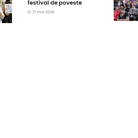
festival de poveste
21 mai 2026