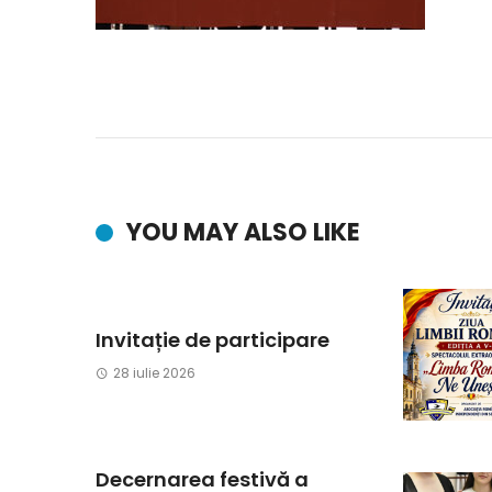
YOU MAY ALSO LIKE
Invitație de participare
28 iulie 2026
Decernarea festivă a