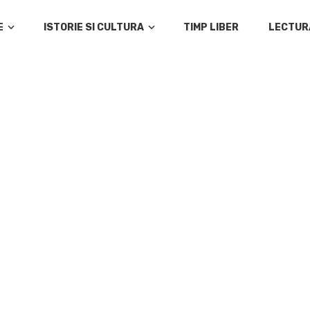
E
ISTORIE SI CULTURA
TIMP LIBER
LECTUR