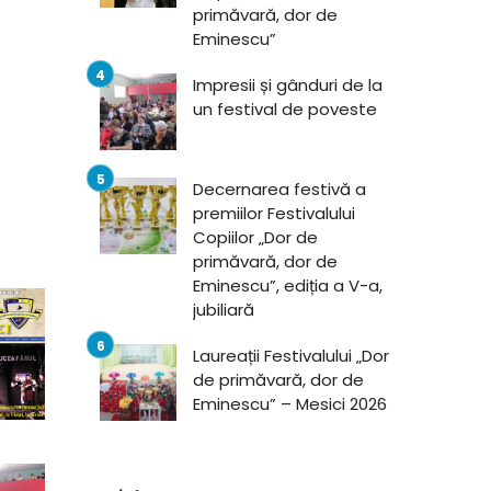
primăvară, dor de
Eminescu”
Impresii și gânduri de la
un festival de poveste
Decernarea festivă a
premiilor Festivalului
Copiilor „Dor de
primăvară, dor de
Eminescu”, ediția a V-a,
jubiliară
Laureații Festivalului „Dor
de primăvară, dor de
Eminescu” – Mesici 2026