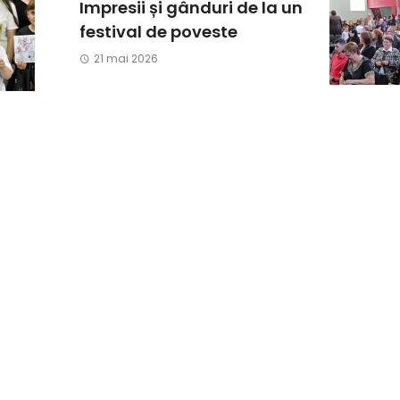
Impresii și gânduri de la un
festival de poveste
21 mai 2026