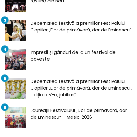
răsună din nou
Decernarea festivă a premiilor Festivalului
Copiilor „Dor de primăvară, dor de Eminescu”
Impresii și gânduri de la un festival de
poveste
Decernarea festivă a premiilor Festivalului
Copiilor „Dor de primăvară, dor de Eminescu”,
ediția a V-a, jubiliară
Laureații Festivalului „Dor de primăvară, dor
de Eminescu” – Mesici 2026