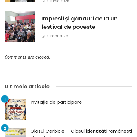
21 iunie 2026
Impresii și gânduri de la un
festival de poveste
21 mai 2026
Comments are closed.
Ultimele articole
Invitație de participare
Glasul Cerbiciei – Glasul identității românești