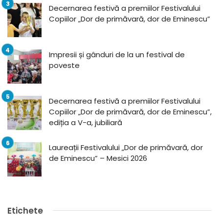
Decernarea festivă a premiilor Festivalului
Copiilor „Dor de primăvară, dor de Eminescu”
Impresii și gânduri de la un festival de
poveste
Decernarea festivă a premiilor Festivalului
Copiilor „Dor de primăvară, dor de Eminescu”,
ediția a V-a, jubiliară
Laureații Festivalului „Dor de primăvară, dor
de Eminescu” – Mesici 2026
Etichete