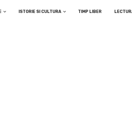
E
ISTORIE SI CULTURA
TIMP LIBER
LECTUR