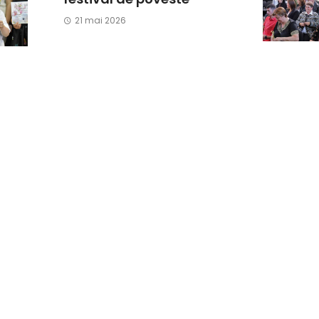
21 mai 2026