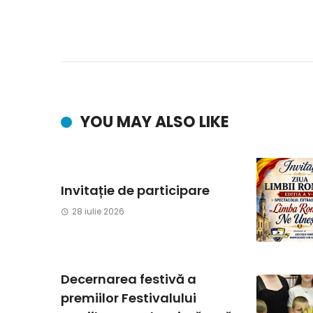
YOU MAY ALSO LIKE
Invitație de participare
28 iulie 2026
Decernarea festivă a
premiilor Festivalului