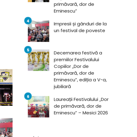
primăvară, dor de
Eminescu”
Impresii și gânduri de la
un festival de poveste
Decernarea festivă a
premiilor Festivalului
Copiilor „Dor de
primăvară, dor de
Eminescu”, ediția a V-a,
jubiliară
Laureații Festivalului „Dor
de primăvară, dor de
Eminescu” – Mesici 2026