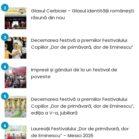
Glasul Cerbiciei – Glasul identității românești
răsună din nou
Decernarea festivă a premiilor Festivalului
Copiilor „Dor de primăvară, dor de Eminescu”
Impresii și gânduri de la un festival de
poveste
Decernarea festivă a premiilor Festivalului
Copiilor „Dor de primăvară, dor de Eminescu”,
ediția a V-a, jubiliară
Laureații Festivalului „Dor de primăvară, dor
de Eminescu” – Mesici 2026