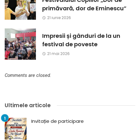
primăvară, dor de Eminescu”
21 iunie 2026
Impresii și gânduri de la un
festival de poveste
21 mai 2026
Comments are closed.
Ultimele articole
Invitație de participare