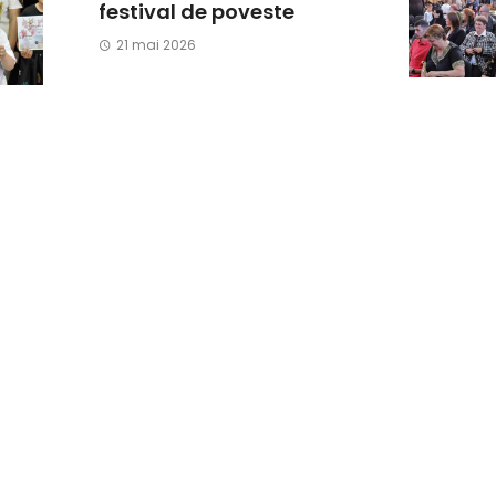
festival de poveste
21 mai 2026