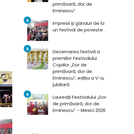
primăvară, dor de
Eminescu”
Impresii și gânduri de la
un festival de poveste
Decernarea festivă a
premiilor Festivalului
Copiilor „Dor de
primăvară, dor de
Eminescu”, ediția a V-a,
jubiliară
Laureații Festivalului „Dor
de primăvară, dor de
Eminescu” – Mesici 2026