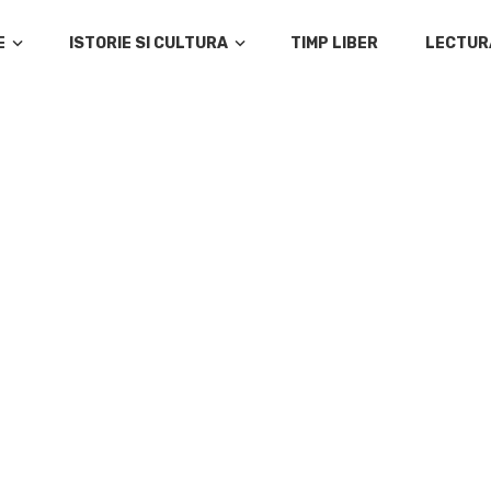
E
ISTORIE SI CULTURA
TIMP LIBER
LECTUR