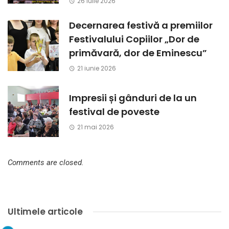
26 iulie 2026
Decernarea festivă a premiilor
Festivalului Copiilor „Dor de
primăvară, dor de Eminescu”
21 iunie 2026
Impresii și gânduri de la un
festival de poveste
21 mai 2026
Comments are closed.
Ultimele articole