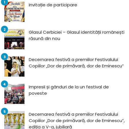
Invitație de participare
Glasul Cerbiciei – Glasul identității românești
răsună din nou
Decernarea festivă a premiilor Festivalului
Copiilor „Dor de primăvară, dor de Eminescu”
Impresii și gânduri de la un festival de
poveste
Decernarea festivă a premiilor Festivalului
Copiilor „Dor de primăvară, dor de Eminescu”,
ediția a V-a, jubiliară