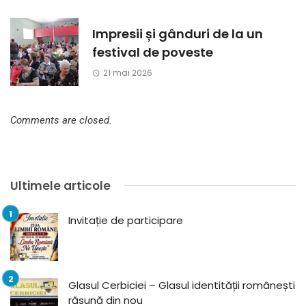
Impresii și gânduri de la un
festival de poveste
21 mai 2026
Comments are closed.
Ultimele articole
Invitație de participare
Glasul Cerbiciei – Glasul identității românești
răsună din nou