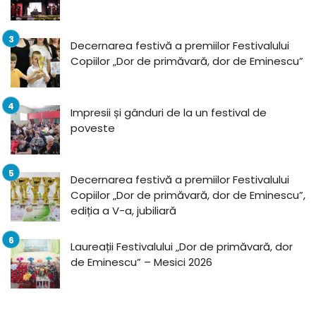
Decernarea festivă a premiilor Festivalului
Copiilor „Dor de primăvară, dor de Eminescu”
Impresii și gânduri de la un festival de
poveste
Decernarea festivă a premiilor Festivalului
Copiilor „Dor de primăvară, dor de Eminescu”,
ediția a V-a, jubiliară
Laureații Festivalului „Dor de primăvară, dor
de Eminescu” – Mesici 2026