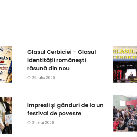
Glasul Cerbiciei – Glasul
identității românești
răsună din nou
26 iulie 2026
Impresii și gânduri de la un
festival de poveste
21 mai 2026