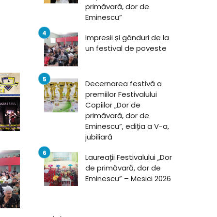
primăvară, dor de
Eminescu”
Impresii și gânduri de la
un festival de poveste
Decernarea festivă a
premiilor Festivalului
Copiilor „Dor de
primăvară, dor de
Eminescu”, ediția a V-a,
jubiliară
Laureații Festivalului „Dor
de primăvară, dor de
Eminescu” – Mesici 2026