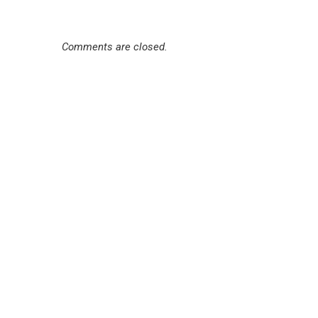
Comments are closed.