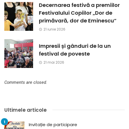
Decernarea festivă a premiilor
Festivalului Copiilor „Dor de
primăvară, dor de Eminescu”
21 iunie 2026
Impresii și gânduri de la un
festival de poveste
21 mai 2026
Comments are closed.
Ultimele articole
Invitație de participare