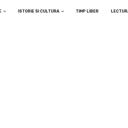
E
ISTORIE SI CULTURA
TIMP LIBER
LECTUR