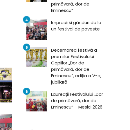
primăvară, dor de
Eminescu”
Impresii și gânduri de la
un festival de poveste
Decernarea festivă a
premiilor Festivalului
Copiilor „Dor de
primăvară, dor de
Eminescu”, ediția a V-a,
jubiliară
Laureații Festivalului „Dor
de primăvară, dor de
Eminescu” – Mesici 2026