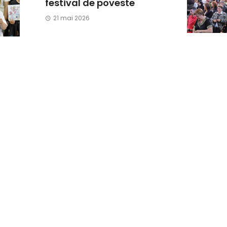
festival de poveste
21 mai 2026