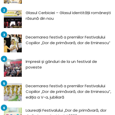
Glasul Cerbiciei – Glasul identității românești
răsună din nou
Decernarea festivă a premiilor Festivalului
Copiilor „Dor de primăvară, dor de Eminescu”
Impresii și gânduri de la un festival de
poveste
Decernarea festivă a premiilor Festivalului
Copiilor „Dor de primăvară, dor de Eminescu”,
ediția a V-a, jubiliară
Laureații Festivalului „Dor de primăvară, dor