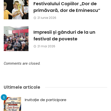
Festivalului Copiilor „Dor de
primăvară, dor de Eminescu”
21 iunie 2026
Impresii și gânduri de la un
festival de poveste
21 mai 2026
Comments are closed.
Ultimele articole
Invitație de participare