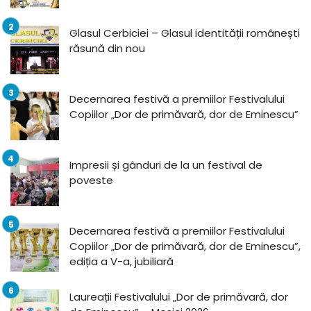
Glasul Cerbiciei – Glasul identității românești
răsună din nou
Decernarea festivă a premiilor Festivalului
Copiilor „Dor de primăvară, dor de Eminescu”
Impresii și gânduri de la un festival de
poveste
Decernarea festivă a premiilor Festivalului
Copiilor „Dor de primăvară, dor de Eminescu”,
ediția a V-a, jubiliară
Laureații Festivalului „Dor de primăvară, dor