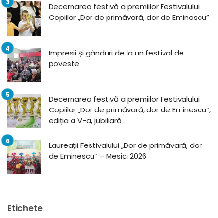
Decernarea festivă a premiilor Festivalului
Copiilor „Dor de primăvară, dor de Eminescu”
Impresii și gânduri de la un festival de
poveste
Decernarea festivă a premiilor Festivalului
Copiilor „Dor de primăvară, dor de Eminescu”,
ediția a V-a, jubiliară
Laureații Festivalului „Dor de primăvară, dor
de Eminescu” – Mesici 2026
Etichete