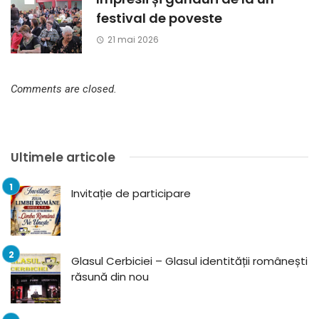
festival de poveste
21 mai 2026
Comments are closed.
Ultimele articole
Invitație de participare
Glasul Cerbiciei – Glasul identității românești
răsună din nou