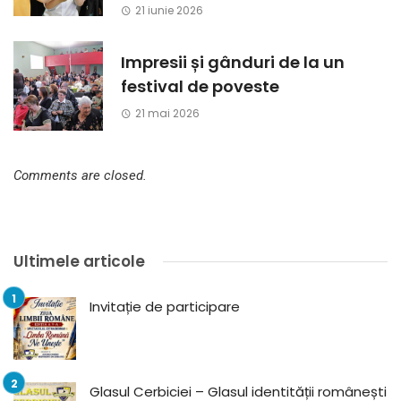
21 iunie 2026
Impresii și gânduri de la un
festival de poveste
21 mai 2026
Comments are closed.
Ultimele articole
Invitație de participare
Glasul Cerbiciei – Glasul identității românești