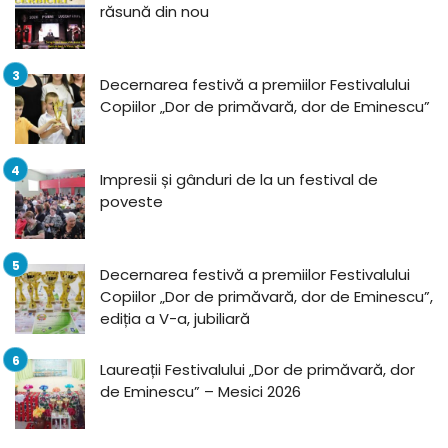
răsună din nou
Decernarea festivă a premiilor Festivalului
Copiilor „Dor de primăvară, dor de Eminescu”
Impresii și gânduri de la un festival de
poveste
Decernarea festivă a premiilor Festivalului
Copiilor „Dor de primăvară, dor de Eminescu”,
ediția a V-a, jubiliară
Laureații Festivalului „Dor de primăvară, dor
de Eminescu” – Mesici 2026