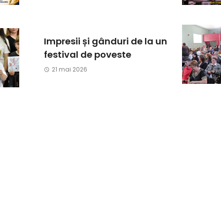
Impresii și gânduri de la un
festival de poveste
21 mai 2026