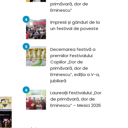
primăvară, dor de
Eminescu”
Impresii și gânduri de la
un festival de poveste
Decernarea festivă a
premiilor Festivalului
Copiilor „Dor de
primăvară, dor de
Eminescu”, ediția a V-a,
jubiliară
Laureații Festivalului „Dor
de primăvară, dor de
Eminescu” – Mesici 2026