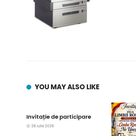
YOU MAY ALSO LIKE
Invitație de participare
28 iulie 2026