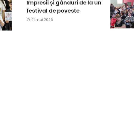
Impresii și gânduri de la un
festival de poveste
21 mai 2026