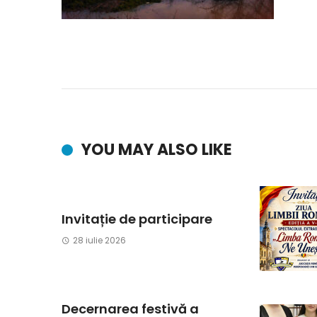
YOU MAY ALSO LIKE
Invitație de participare
28 iulie 2026
Decernarea festivă a