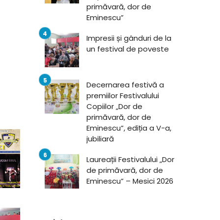
primăvară, dor de
Eminescu”
Impresii și gânduri de la
un festival de poveste
Decernarea festivă a
premiilor Festivalului
Copiilor „Dor de
primăvară, dor de
Eminescu”, ediția a V-a,
jubiliară
Laureații Festivalului „Dor
de primăvară, dor de
Eminescu” – Mesici 2026