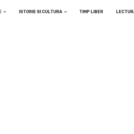
E
ISTORIE SI CULTURA
TIMP LIBER
LECTUR