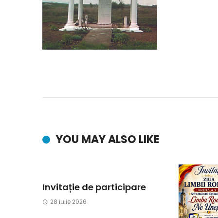
YOU MAY ALSO LIKE
Invitație de participare
28 iulie 2026