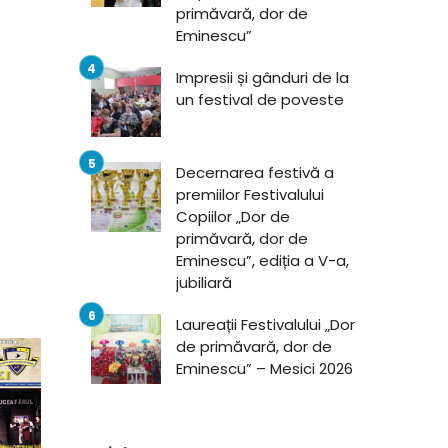
primăvară, dor de
Eminescu”
Impresii și gânduri de la
un festival de poveste
Decernarea festivă a
premiilor Festivalului
Copiilor „Dor de
primăvară, dor de
Eminescu”, ediția a V-a,
jubiliară
Laureații Festivalului „Dor
de primăvară, dor de
Eminescu” – Mesici 2026