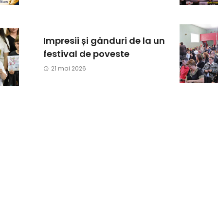
Impresii și gânduri de la un
festival de poveste
21 mai 2026