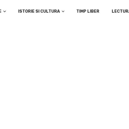
E
ISTORIE SI CULTURA
TIMP LIBER
LECTUR