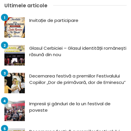
Ultimele articole
Invitație de participare
Glasul Cerbiciei – Glasul identității românești
răsună din nou
Decernarea festivă a premiilor Festivalului
Copiilor „Dor de primăvară, dor de Eminescu”
Impresii și gânduri de la un festival de
poveste