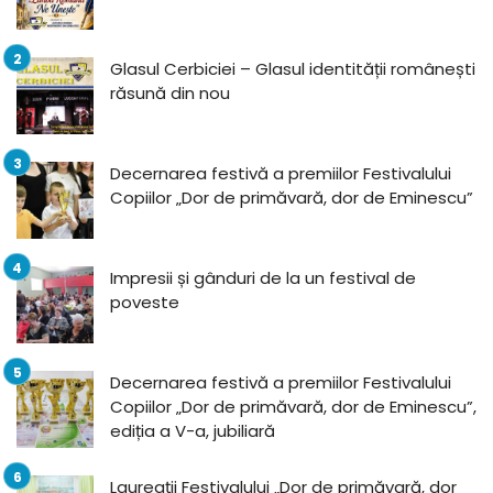
Glasul Cerbiciei – Glasul identității românești
răsună din nou
Decernarea festivă a premiilor Festivalului
Copiilor „Dor de primăvară, dor de Eminescu”
Impresii și gânduri de la un festival de
poveste
Decernarea festivă a premiilor Festivalului
Copiilor „Dor de primăvară, dor de Eminescu”,
ediția a V-a, jubiliară
Laureații Festivalului „Dor de primăvară, dor