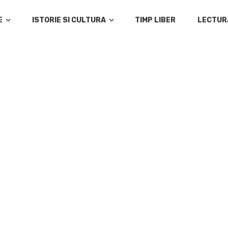
E
ISTORIE SI CULTURA
TIMP LIBER
LECTUR