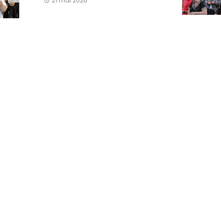
21 mai 2026