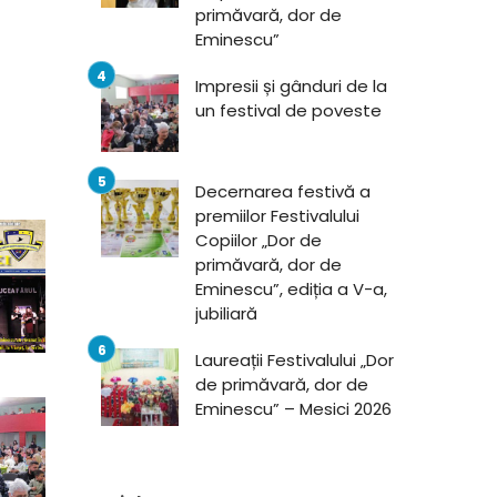
primăvară, dor de
Eminescu”
Impresii și gânduri de la
un festival de poveste
Decernarea festivă a
premiilor Festivalului
Copiilor „Dor de
primăvară, dor de
Eminescu”, ediția a V-a,
jubiliară
Laureații Festivalului „Dor
de primăvară, dor de
Eminescu” – Mesici 2026