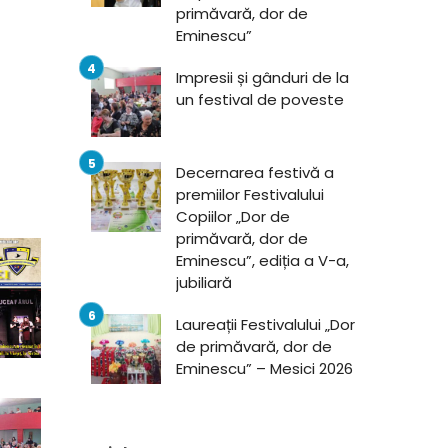
primăvară, dor de
Eminescu”
Impresii și gânduri de la
un festival de poveste
Decernarea festivă a
premiilor Festivalului
Copiilor „Dor de
primăvară, dor de
Eminescu”, ediția a V-a,
jubiliară
Laureații Festivalului „Dor
de primăvară, dor de
Eminescu” – Mesici 2026