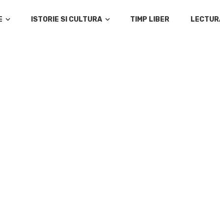
E
ISTORIE SI CULTURA
TIMP LIBER
LECTUR