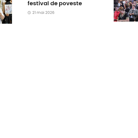
festival de poveste
21 mai 2026