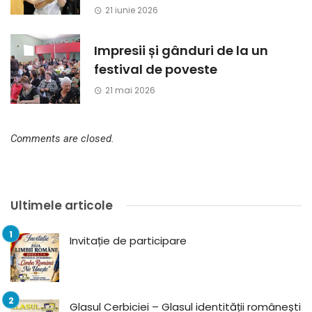
21 iunie 2026
Impresii și gânduri de la un
festival de poveste
21 mai 2026
Comments are closed.
Ultimele articole
Invitație de participare
Glasul Cerbiciei – Glasul identității românești