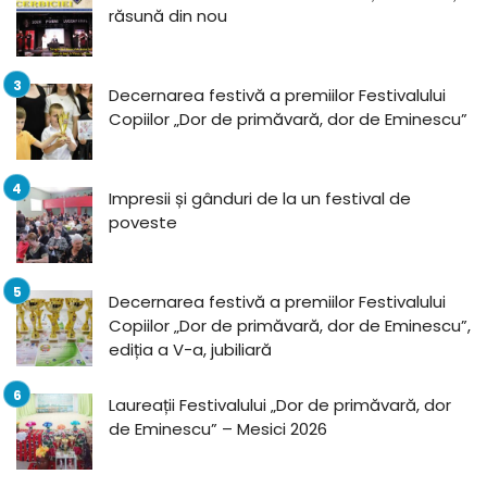
răsună din nou
Decernarea festivă a premiilor Festivalului
Copiilor „Dor de primăvară, dor de Eminescu”
Impresii și gânduri de la un festival de
poveste
Decernarea festivă a premiilor Festivalului
Copiilor „Dor de primăvară, dor de Eminescu”,
ediția a V-a, jubiliară
Laureații Festivalului „Dor de primăvară, dor
de Eminescu” – Mesici 2026