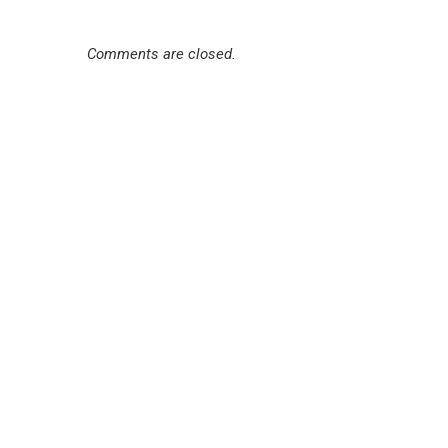
Comments are closed.