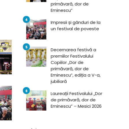
primăvară, dor de
Eminescu”
Impresii și gânduri de la
un festival de poveste
Decernarea festivă a
premiilor Festivalului
Copiilor „Dor de
primăvară, dor de
Eminescu”, ediția a V-a,
jubiliară
Laureații Festivalului „Dor
de primăvară, dor de
Eminescu” – Mesici 2026