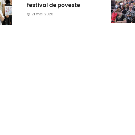
festival de poveste
21 mai 2026