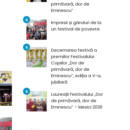
primăvară, dor de
Eminescu”
Impresii și gânduri de la
un festival de poveste
Decernarea festivă a
premiilor Festivalului
Copiilor „Dor de
primăvară, dor de
Eminescu”, ediția a V-a,
jubiliară
Laureații Festivalului „Dor
de primăvară, dor de
Eminescu” – Mesici 2026