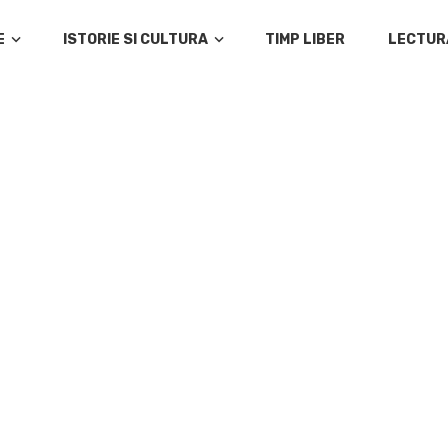
E
ISTORIE SI CULTURA
TIMP LIBER
LECTUR