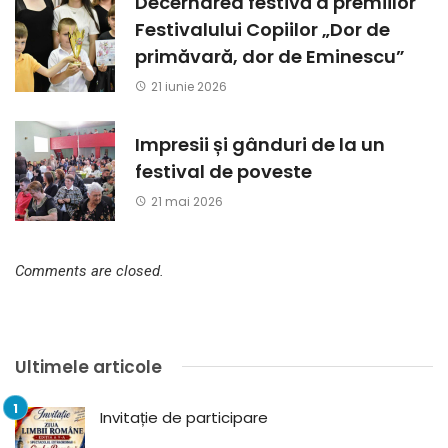
Decernarea festivă a premiilor
Festivalului Copiilor „Dor de
primăvară, dor de Eminescu”
21 iunie 2026
Impresii și gânduri de la un
festival de poveste
21 mai 2026
Comments are closed.
Ultimele articole
Invitație de participare