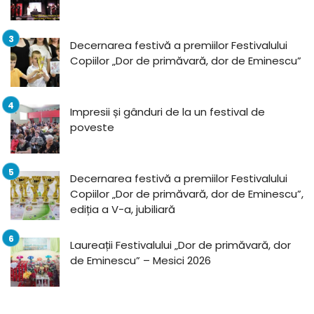
Decernarea festivă a premiilor Festivalului
Copiilor „Dor de primăvară, dor de Eminescu”
Impresii și gânduri de la un festival de
poveste
Decernarea festivă a premiilor Festivalului
Copiilor „Dor de primăvară, dor de Eminescu”,
ediția a V-a, jubiliară
Laureații Festivalului „Dor de primăvară, dor
de Eminescu” – Mesici 2026