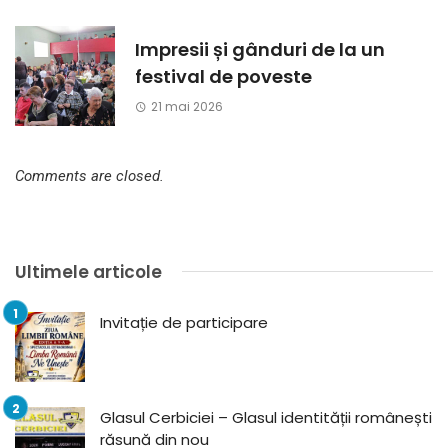
Impresii și gânduri de la un
festival de poveste
21 mai 2026
Comments are closed.
Ultimele articole
Invitație de participare
Glasul Cerbiciei – Glasul identității românești
răsună din nou