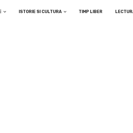
E
ISTORIE SI CULTURA
TIMP LIBER
LECTUR