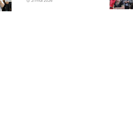
21 mai 2026