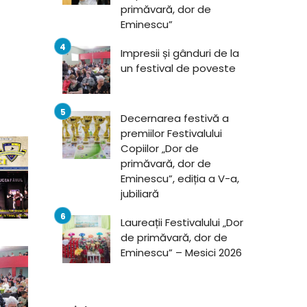
primăvară, dor de
Eminescu”
Impresii și gânduri de la
un festival de poveste
Decernarea festivă a
premiilor Festivalului
Copiilor „Dor de
primăvară, dor de
Eminescu”, ediția a V-a,
jubiliară
Laureații Festivalului „Dor
de primăvară, dor de
Eminescu” – Mesici 2026