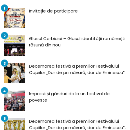
Invitație de participare
Glasul Cerbiciei – Glasul identității românești
răsună din nou
Decernarea festivă a premiilor Festivalului
Copiilor „Dor de primăvară, dor de Eminescu”
Impresii și gânduri de la un festival de
poveste
Decernarea festivă a premiilor Festivalului
Copiilor „Dor de primăvară, dor de Eminescu”,