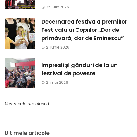
26 iulie 2026
Decernarea festivă a premiilor
Festivalului Copiilor „Dor de
primăvară, dor de Eminescu”
21 iunie 2026
Impresii și gânduri de la un
festival de poveste
21 mai 2026
Comments are closed.
Ultimele articole