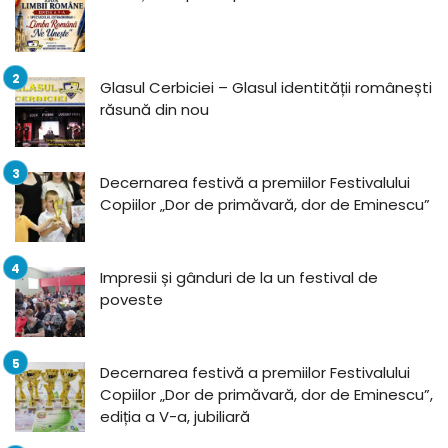
Glasul Cerbiciei – Glasul identității românești
răsună din nou
Decernarea festivă a premiilor Festivalului
Copiilor „Dor de primăvară, dor de Eminescu”
Impresii și gânduri de la un festival de
poveste
Decernarea festivă a premiilor Festivalului
Copiilor „Dor de primăvară, dor de Eminescu”,
ediția a V-a, jubiliară