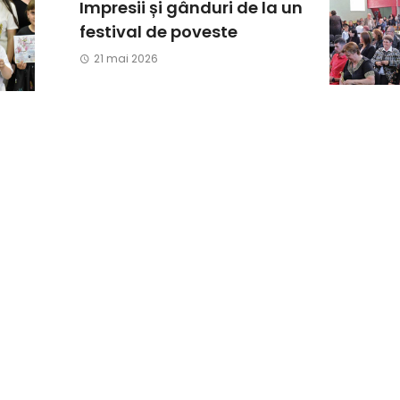
Impresii și gânduri de la un
festival de poveste
21 mai 2026