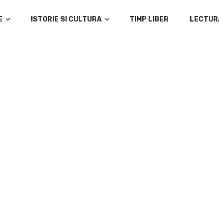
E
ISTORIE SI CULTURA
TIMP LIBER
LECTUR