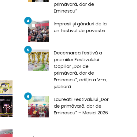
primăvară, dor de
Eminescu”
Impresii și gânduri de la
un festival de poveste
Decernarea festivă a
premiilor Festivalului
Copiilor „Dor de
primăvară, dor de
Eminescu”, ediția a V-a,
jubiliară
Laureații Festivalului „Dor
de primăvară, dor de
Eminescu” – Mesici 2026