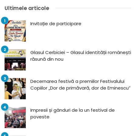
Ultimele articole
Invitație de participare
Glasul Cerbiciei – Glasul identității românești
răsună din nou
Decernarea festivă a premiilor Festivalului
Copiilor „Dor de primăvară, dor de Eminescu”
Impresii și gânduri de la un festival de
poveste