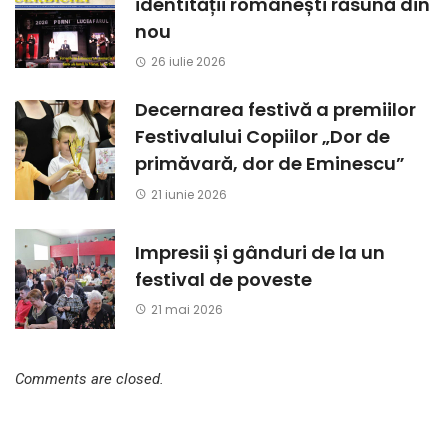
identității românești răsună din
nou
26 iulie 2026
Decernarea festivă a premiilor
Festivalului Copiilor „Dor de
primăvară, dor de Eminescu”
21 iunie 2026
Impresii și gânduri de la un
festival de poveste
21 mai 2026
Comments are closed.