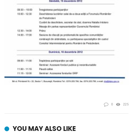
0
225
YOU MAY ALSO LIKE