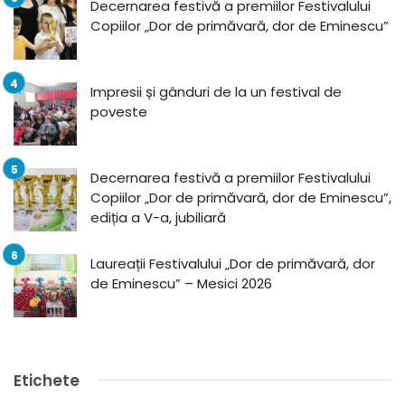
Decernarea festivă a premiilor Festivalului
Copiilor „Dor de primăvară, dor de Eminescu”
Impresii și gânduri de la un festival de
poveste
Decernarea festivă a premiilor Festivalului
Copiilor „Dor de primăvară, dor de Eminescu”,
ediția a V-a, jubiliară
Laureații Festivalului „Dor de primăvară, dor
de Eminescu” – Mesici 2026
Etichete