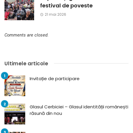
festival de poveste
21 mai 2026
Comments are closed.
Ultimele articole
Invitație de participare
Glasul Cerbiciei – Glasul identității românești
răsună din nou