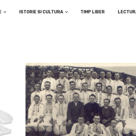
E
ISTORIE SI CULTURA
TIMP LIBER
LECTUR