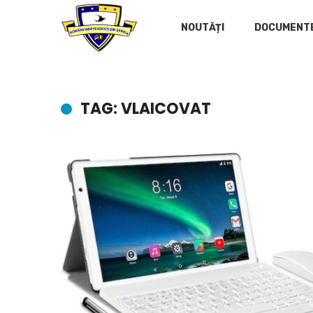
NOUTĂȚI
DOCUMENT
TAG: VLAICOVAT