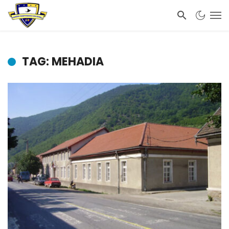
TAG: MEHADIA