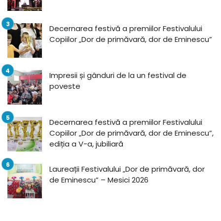
Decernarea festivă a premiilor Festivalului
Copiilor „Dor de primăvară, dor de Eminescu”
Impresii și gânduri de la un festival de
poveste
Decernarea festivă a premiilor Festivalului
Copiilor „Dor de primăvară, dor de Eminescu”,
ediția a V-a, jubiliară
Laureații Festivalului „Dor de primăvară, dor
de Eminescu” – Mesici 2026