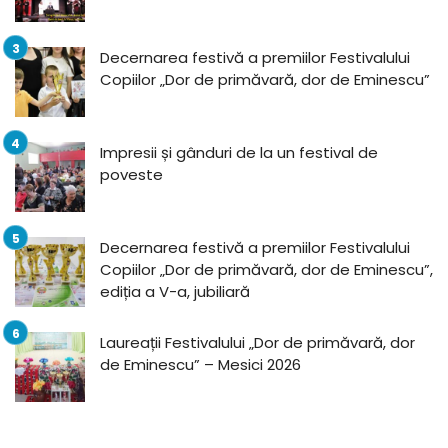
Decernarea festivă a premiilor Festivalului
Copiilor „Dor de primăvară, dor de Eminescu”
Impresii și gânduri de la un festival de
poveste
Decernarea festivă a premiilor Festivalului
Copiilor „Dor de primăvară, dor de Eminescu”,
ediția a V-a, jubiliară
Laureații Festivalului „Dor de primăvară, dor
de Eminescu” – Mesici 2026