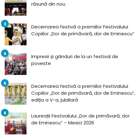
răsună din nou
Decernarea festivă a premiilor Festivalului
Copiilor „Dor de primăvară, dor de Eminescu”
Impresii și gânduri de la un festival de
poveste
Decernarea festivă a premiilor Festivalului
Copiilor „Dor de primăvară, dor de Eminescu”,
ediția a V-a, jubiliară
Laureații Festivalului „Dor de primăvară, dor
de Eminescu” – Mesici 2026