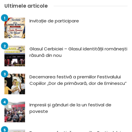
Ultimele articole
Invitație de participare
Glasul Cerbiciei – Glasul identității românești
răsună din nou
Decernarea festivă a premiilor Festivalului
Copiilor „Dor de primăvară, dor de Eminescu”
Impresii și gânduri de la un festival de
poveste